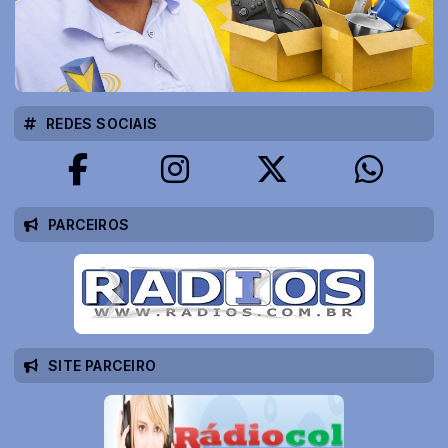
REDES SOCIAIS
PARCEIROS
SITE PARCEIRO