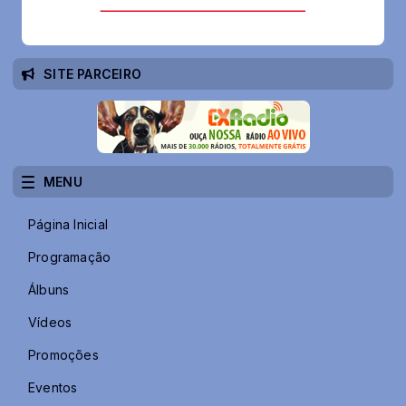
SITE PARCEIRO
MENU
Página Inicial
Programação
Álbuns
Vídeos
Promoções
Eventos