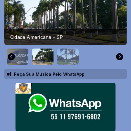
Cidade Americana - SP
Peça Sua Música Pelo WhatsApp