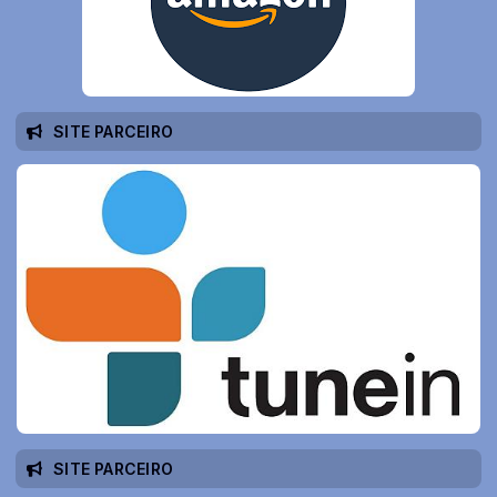
SITE PARCEIRO
SITE PARCEIRO