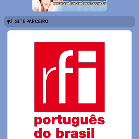
SITE PARCEIRO