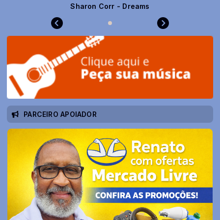
Sharon Corr - Dreams
PARCEIRO APOIADOR