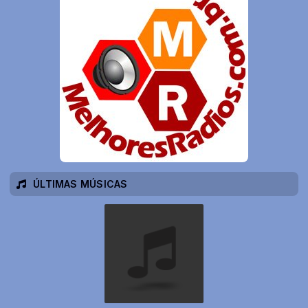
ÚLTIMAS MÚSICAS