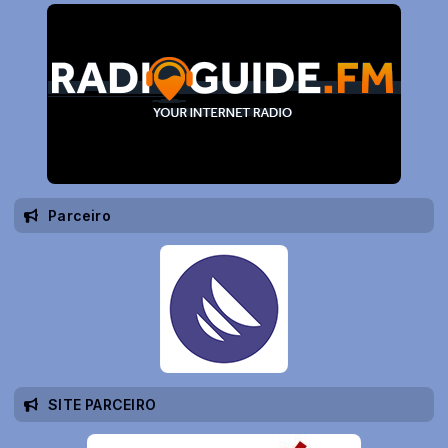
Parceiro
SITE PARCEIRO