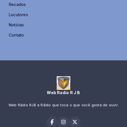
Recados
Locutores
Notícias
Contato
Web Radio R J B
Web Rádio RJB a Rádio que toca o que você gosta de ouvir.