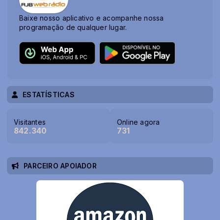
Baixe nosso aplicativo e acompanhe nossa
programação de qualquer lugar.
ESTATÍSTICAS
Visitantes
Online agora
842.340
731
PARCEIRO APOIADOR