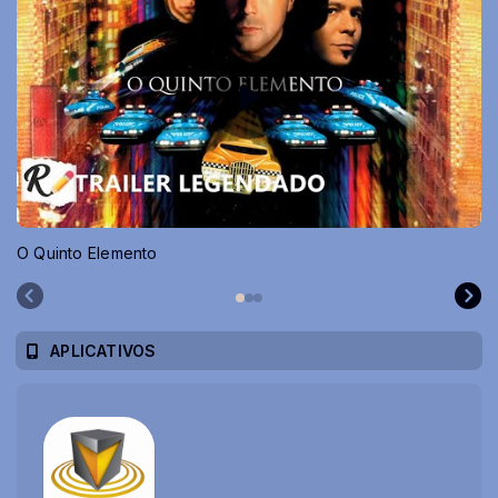
O Quinto Elemento
APLICATIVOS